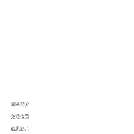
園區簡介
交通位置
追思影片