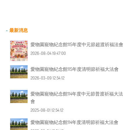
最新消息
愛物園寵物紀念館115年度中元節超渡祈福法會
2026-08-04 19:47:00
愛物園寵物紀念館115年度清明節祈福大法會
2026-03-09 12:54:12
愛物園寵物紀念館114年度中元節普渡祈福大法
會
2025-08-01 12:54:12
愛物園寵物紀念館114年度清明節祈福大法會