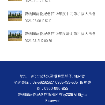
2025-03-04 12:54:12
愛物園寵物紀念館113年度中元節祈福大法會
2024-07-08 12:54:12
愛物園寵物紀念館113年度清明節祈福大法會
2024-03-21 17:00:56
地址：新北市淡水區樹興里埔子頂16-1號
諮詢專線：02-86262827 .0908-155-835 服務專
線：0800-880-855
愛物園寵物紀念館版權所有 @2016 All Rights
Reserved